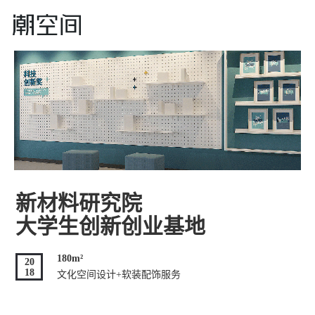
新材料研究院
大学生创新创业基地
180m²
20
18
文化空间设计+软装配饰服务