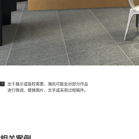
出于展示或版权需要，潮风可能会对部分作品
！
进行微调、替换图片、文字或采用过程稿件。