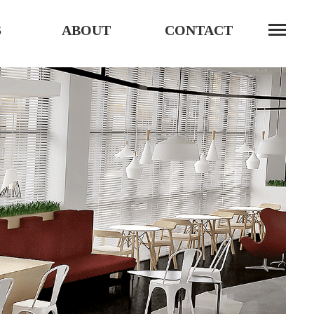
S
ABOUT
CONTACT