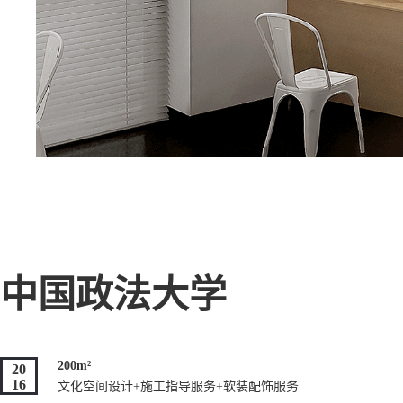
中国政法大学
200m²
20
16
文化空间设计+施工指导服务+软装配饰服务