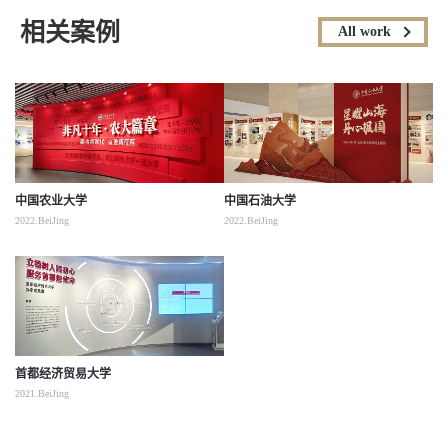
相关案例
All work
中国农业大学
中国石油大学
2022.BeiJing
2022.BeiJing
首都经济贸易大学
2021.BeiJing