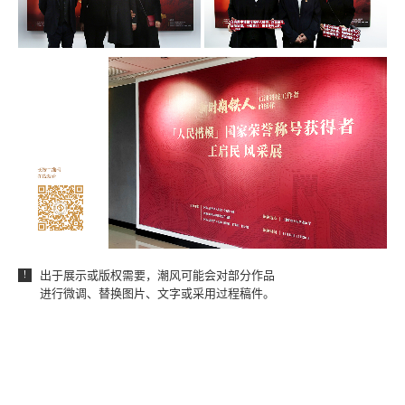
出于展示或版权需要，潮风可能会对部分作品
！
进行微调、替换图片、文字或采用过程稿件。