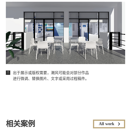
出于展示或版权需要，潮风可能会对部分作品
！
进行微调、替换图片、文字或采用过程稿件。
相关案例
All work