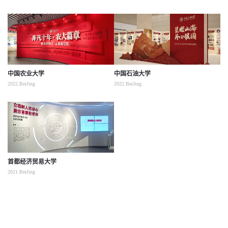
中国农业大学
中国石油大学
2022.BeiJing
2022.BeiJing
首都经济贸易大学
2021.BeiJing