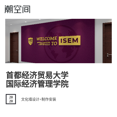
首都经济贸易大学
国际经济管理学院
20
文化墙设计+制作安装
20