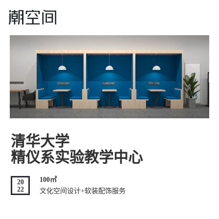
清华大学
精仪系实验教学中心
100㎡
20
22
文化空间设计+软装配饰服务