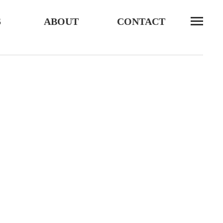
S
ABOUT
CONTACT