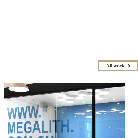
All work