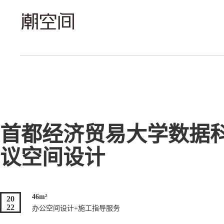
首都经济贸易大学数据
议空间设计
46m²
20
22
办公空间设计+施工指导服务