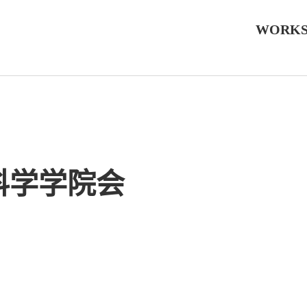
WORK
科学学院会