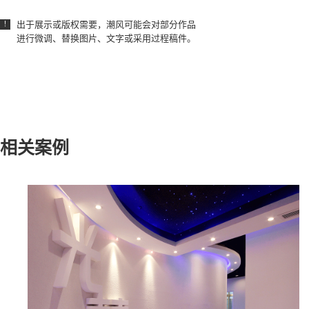
出于展示或版权需要，潮风可能会对部分作品
！
进行微调、替换图片、文字或采用过程稿件。
相关案例