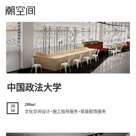
中国政法大学
200m²
20
16
文化空间设计+施工指导服务+软装配饰服务