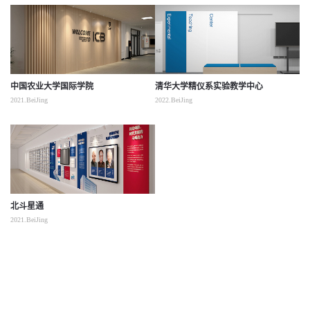
中国农业大学国际学院
清华大学精仪系实验教学中心
2021.BeiJing
2022.BeiJing
北斗星通
2021.BeiJing