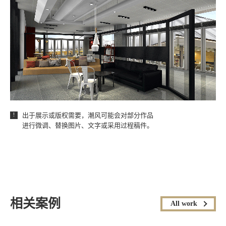
出于展示或版权需要，潮风可能会对部分作品
！
进行微调、替换图片、文字或采用过程稿件。
相关案例
All work