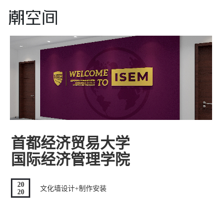
首都经济贸易大学
国际经济管理学院
20
文化墙设计+制作安装
20